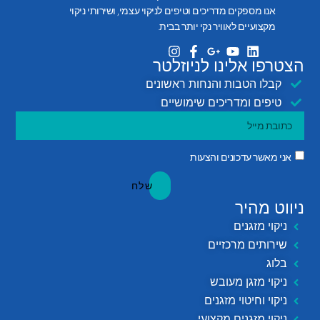
אנו מספקים מדריכים וטיפים לניקוי עצמי, ושירותי ניקוי
מקצועיים לאוויר נקי יותר בבית.
הצטרפו אלינו לניוזלטר
קבלו הטבות והנחות ראשונים
טיפים ומדריכים שימושיים
אני מאשר עדכונים והצעות
שלח
ניווט מהיר
ניקוי מזגנים
שירותים מרכזיים
בלוג
ניקוי מזגן מעובש
ניקוי וחיטוי מזגנים
ניקוי מזגנים מקצועי