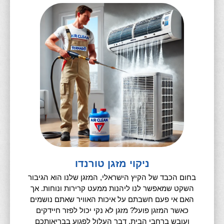
ניקוי מזגן טורנדו
בחום הכבד של הקיץ הישראלי, המזגן שלנו הוא הגיבור
השקט שמאפשר לנו ליהנות ממעט קרירות ונוחות. אך
האם אי פעם חשבתם על איכות האוויר שאתם נושמים
כאשר המזגן פועל? מזגן לא נקי יכול לפזר חיידקים
ועובש ברחבי הבית, דבר העלול לפגוע בבריאותכם