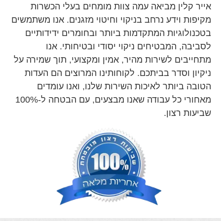
אייר קלין מביאה עמה צוות מומחים בעלי הכשרות
מקיפות וידע נרחב בניקוי וחיטוי מזגנים. אנו משתמשים
בטכנולוגיות המתקדמות ביותר ובחומרים ידידותיים
לסביבה, המבטיחים ניקוי יסודי ובטיחותי. אנו
מתחייבים לשירות מהיר, אמין ומקצועי, תוך שמירה על
ניקיון וסדר בביתכם. לקוחותינו המרוצים הם העדות
הטובה ביותר לאיכות השירות שלנו, ואנו עומדים
מאחורי כל עבודה שאנו מבצעים, עם הבטחה ל-100%
שביעות רצון.