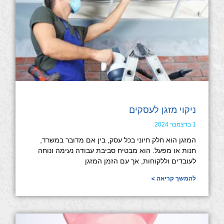
ניקוי מזגן לעסקים
1 בדצמבר 2024
המזגן הוא חלק חיוני בכל עסק, בין אם מדובר במשרד,
חנות או מפעל. הוא מבטיח סביבת עבודה נעימה ונוחה
לעובדים וללקוחות, אך עם הזמן המזגן
להמשך קריאה >