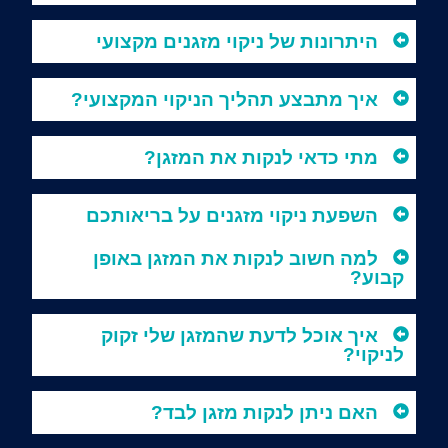
היתרונות של ניקוי מזגנים מקצועי
איך מתבצע תהליך הניקוי המקצועי?
מתי כדאי לנקות את המזגן?
השפעת ניקוי מזגנים על בריאותכם
למה חשוב לנקות את המזגן באופן
קבוע?
איך אוכל לדעת שהמזגן שלי זקוק
לניקוי?
האם ניתן לנקות מזגן לבד?