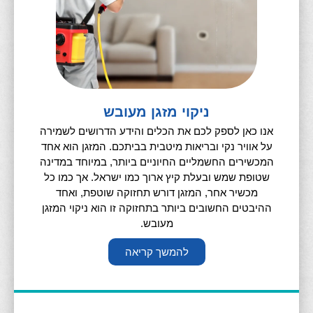
ניקוי מזגן מעובש
אנו כאן לספק לכם את הכלים והידע הדרושים לשמירה
על אוויר נקי ובריאות מיטבית בביתכם. המזגן הוא אחד
המכשירים החשמליים החיוניים ביותר, במיוחד במדינה
שטופת שמש ובעלת קיץ ארוך כמו ישראל. אך כמו כל
מכשיר אחר, המזגן דורש תחזוקה שוטפת, ואחד
ההיבטים החשובים ביותר בתחזוקה זו הוא ניקוי המזגן
מעובש.
להמשך קריאה