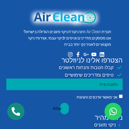
חברת Air Clean הינה חברת ניקוי מזגנים הגדולה בישראל!
אנו מספקים מדריכים וטיפים לניקוי עצמי, ושירותי ניקוי
מקצועיים לאוויר נקי יותר בבית.
הצטרפו אלינו לניוזלטר
קבלו הטבות והנחות ראשונים
טיפים ומדריכים שימושיים
אני מאשר עדכונים והצעות
שלח
ניווט מהיר
ניקוי מזגנים