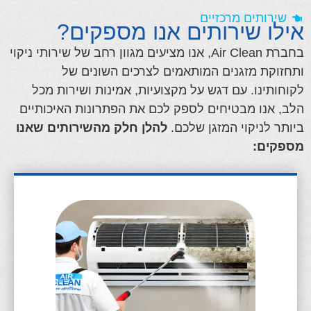
שירותים מרכזיים
אילו שירותים אנו מספקים?
בחברת Air Clean, אנו מציעים מגוון רחב של שירותי ניקוי
ותחזוקת מזגנים המותאמים לצרכים השונים של
לקוחותינו. עם דגש על מקצועיות, אמינות ושירות מכל
הלב, אנו מבטיחים לספק לכם את הפתרונות האיכותיים
ביותר לניקוי המזגן שלכם.
להלן חלק מהשירותים שאנו
מספקים: