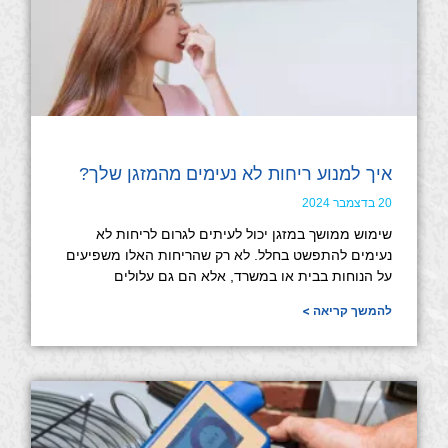
איך למנוע ריחות לא נעימים מהמזגן שלך?
20 בדצמבר 2024
שימוש ממושך במזגן יכול לעיתים לגרום לריחות לא
נעימים להתפשט בחלל. לא רק שהריחות האלו משפיעים
על הנוחות בבית או במשרד, אלא הם גם עלולים
להמשך קריאה >