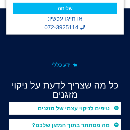
שליחה
או חייגו עכשיו:
072-3925114
ידע כללי
כל מה שצריך לדעת על ניקוי
מזגנים
טיפים לניקוי עצמי של מזגנים
מה מסתתר בתוך המזגן שלכם?