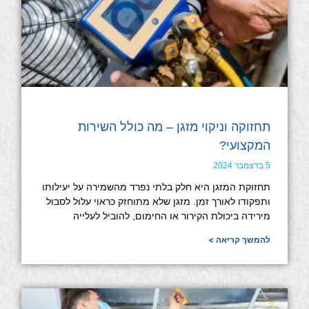
תחזוקה וניקוי מזגן – מה כולל השירות
המקצועי?
5 בדצמבר 2024
תחזוקת המזגן היא חלק בלתי נפרד מהשמירה על יעילותו
ותפקודו לאורך זמן. מזגן שלא מתוחזק כראוי עלול לסבול
מירידה ביכולת הקירור או החימום, להוביל לעלייה
להמשך קריאה >