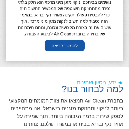
נושמים בביתכם. ניקוי מזגן מיני מרכזי הוא חלק בלתי
נפרד מהתחזוקה השוטפת של המכשיר החשוב הזה,
כדי להבטיח פעולה תקינה ואוויר נקי ובריא. במאמר
הזה נסביר למה חשוב לנקות מזגן מיני מרכזי, איך
עושים את זה בצורה מקצועית ונכונה, ומהם היתרונות
של בחירה בחברת Air Clean לביצוע העבודה.
להמשך קריאה
ידע, ניסיון ואמינות
למה לבחור בנו?
בחברת Air Clean תמצאו את צוות המומחים המקצועי
ביותר לניקוי ותחזוקת מזגנים בישראל. אנו מתחייבים
לספק שירות ברמה הגבוהה ביותר, תוך שמירה על
אוויר נקי ובריא בבית או במשרד שלכם. צוותינו