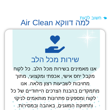
חשוב לדעת
למה דווקא Air Clean
שירות מכל הלב
אנו מאמינים בשירות מכל הלב. כל לקוח
מקבל יחס אישי, אכפתי ומקצועי, מתוך
מחויבות לשביעות רצון מלאה. אנו
מתמקדים בהבנת הצרכים הייחודיים של כל
לקוח ומספקים פתרונות מותאמים לניקוי
ותחזוקת המזגנים, באהבה ובמסירות.