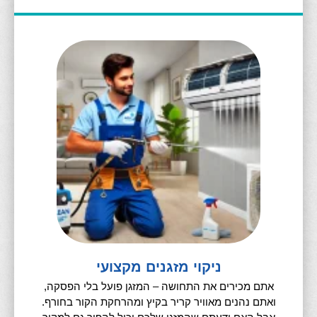
ניקוי מזגנים מקצועי
אתם מכירים את התחושה – המזגן פועל בלי הפסקה,
ואתם נהנים מאוויר קריר בקיץ ומהרחקת הקור בחורף.