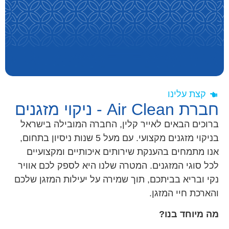
קצת עלינו
חברת Air Clean - ניקוי מזגנים
ברוכים הבאים לאייר קלין, החברה המובילה בישראל
בניקוי מזגנים מקצועי. עם מעל 5 שנות ניסיון בתחום,
אנו מתמחים בהענקת שירותים איכותיים ומקצועיים
לכל סוגי המזגנים. המטרה שלנו היא לספק לכם אוויר
נקי ובריא בביתכם, תוך שמירה על יעילות המזגן שלכם
והארכת חיי המזגן.
מה מיוחד בנו?