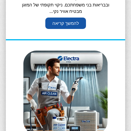
ובבריאות בני משפחתכם. ניקוי תקופתי של המזגן
מבטיח אוויר נקי...
להמשך קריאה