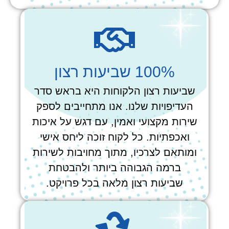
100% שביעות רצון
שביעות רצון הלקוחות היא בראש סדר
העדיפויות שלנו. אנו מתחייבים לספק
שירות מקצועי ואמין, עם דגש על איכות
ואכפתיות. כל לקוח זוכה ליחס אישי
ומותאם לצרכיו, מתוך מחויבות לשירות
ברמה הגבוהה ביותר ולהבטחת
שביעות רצון מלאה בכל פרויקט.