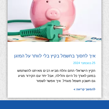
איך לחסוך בחשמל בקיץ בלי לוותר על המזגן
25 בנובמבר 2024
הקיץ הישראלי החם והלח מביא רבים מאיתנו להשתמש
במזגן לאורך כל היום והלילה, אבל יחד עם הקירור מגיע
גם חשבון חשמל מוגדל. איך אפשר לשמור
להמשך קריאה >