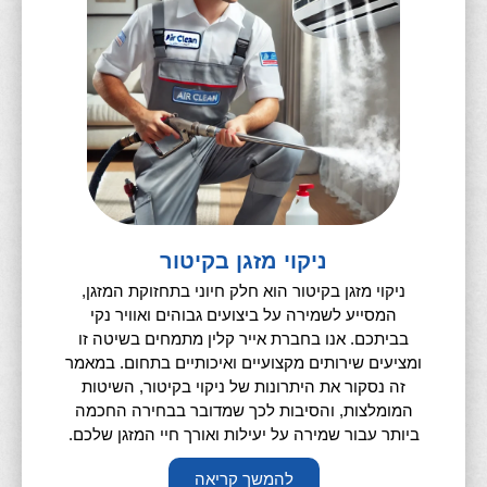
ניקוי מזגן בקיטור
ניקוי מזגן בקיטור הוא חלק חיוני בתחזוקת המזגן,
המסייע לשמירה על ביצועים גבוהים ואוויר נקי
בביתכם. אנו בחברת אייר קלין מתמחים בשיטה זו
ומציעים שירותים מקצועיים ואיכותיים בתחום. במאמר
זה נסקור את היתרונות של ניקוי בקיטור, השיטות
המומלצות, והסיבות לכך שמדובר בבחירה החכמה
ביותר עבור שמירה על יעילות ואורך חיי המזגן שלכם.
להמשך קריאה