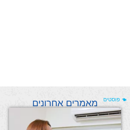
פוסטים
מאמרים אחרונים