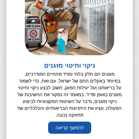
ניקוי וחיטוי מזגנים
מזגנים הם חלק בלתי נפרד מהחיים המודרניים,
במיוחד באקלים החם של ישראל. עם זאת, כדי לשמור
על בריאותנו ועל יעילות המזגן, חשוב לבצע ניקוי וחיטוי
מזגנים באופן סדיר. במאמר זה נסקור את החשיבות של
ניקוי מזגנים, נדבר על השיטות המקצועיות לביצוע
הפעולה, ונציג את היתרונות הבריאותיים והכלכליים של
תחזוקה נכונה.
להמשך קריאה