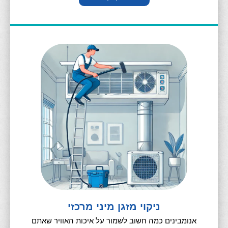
ניקוי מזגן מיני מרכזי
אנומבינים כמה חשוב לשמור על איכות האוויר שאתם