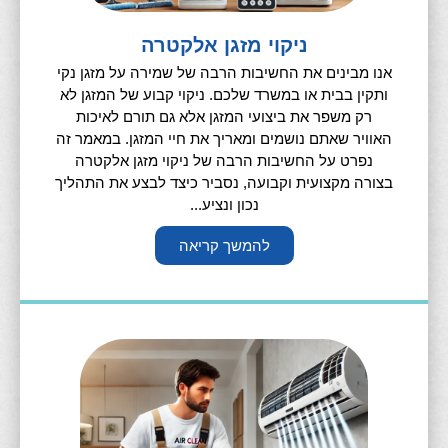
ניקוי מזגן אלקטרה
אנו מבינים את החשיבות הרבה של שמירה על מזגן נקי
ותקין בבית או במשרד שלכם. ניקוי קבוע של המזגן לא
רק משפר את ביצועי המזגן אלא גם תורם לאיכות
האוויר שאתם נושמים ומאריך את חיי המזגן. במאמר זה
נפרט על החשיבות הרבה של ניקוי מזגן אלקטרה
בצורה מקצועית וקבועה, נסביר כיצד לבצע את התהליך
נכון ונציע...
להמשך קריאה