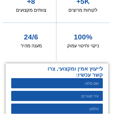
8+
5K+
לקוחות מרוצים
צוותים מקצועים
24/6
100%
ניקוי וחיטוי עמוק
מענה מהיר
לייעוץ אמין ומקצועי, צרו
קשר עכשיו:​