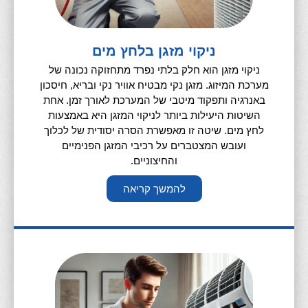
ניקוי מזגן בלחץ מים
ניקוי מזגן הוא חלק בלתי נפרד מתחזוקה נכונה של
מערכת המיזוג. מזגן נקי מבטיח אוויר נקי ובריא, חיסכון
באנרגיה ותפקוד מיטבי של המערכת לאורך זמן. אחת
השיטות היעילות ביותר לניקוי המזגן היא באמצעות
לחץ מים. שיטה זו מאפשרת הסרה יסודית של לכלוך
ועובש המצטברים על רכיבי המזגן הפנימיים
והחיצוניים.
להמשך קריאה