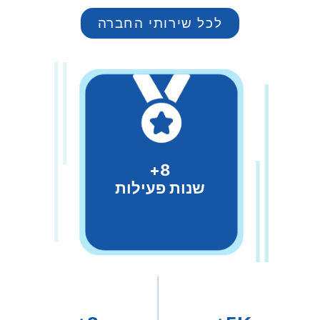
לכל שירותי החברה
8+
שנות פעילות