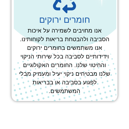
חומרים ירוקים
אנו מחויבים לשמירה על איכות
הסביבה ולהבטחת בריאות לקוחותינו.
אנו משתמשים בחומרים ירוקים
וידידותיים לסביבה בכל שירותי הניקוי
והחיטוי שלנו. החומרים האקולוגיים
שלנו מבטיחים ניקוי יעיל ומעמיק מבלי
לפגוע בסביבה או בבריאות
המשתמשים.