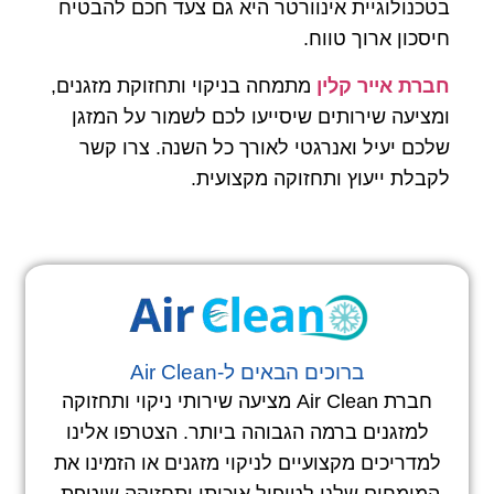
בטכנולוגיית אינוורטר היא גם צעד חכם להבטיח
חיסכון ארוך טווח.
חברת אייר קלין
מתמחה בניקוי ותחזוקת מזגנים,
ומציעה שירותים שיסייעו לכם לשמור על המזגן
שלכם יעיל ואנרגטי לאורך כל השנה. צרו קשר
לקבלת ייעוץ ותחזוקה מקצועית.
ברוכים הבאים ל-Air Clean
חברת Air Clean מציעה שירותי ניקוי ותחזוקה
למזגנים ברמה הגבוהה ביותר. הצטרפו אלינו
למדריכים מקצועיים לניקוי מזגנים או הזמינו את