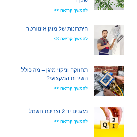
שלך!
להמשך קריאה >>
היתרונות של מזגן אינוורטר
להמשך קריאה >>
תחזוקה וניקוי מזגן – מה כולל
השירות המקצועי?
להמשך קריאה >>
מזגנים יד 2 וצריכת חשמל
להמשך קריאה >>