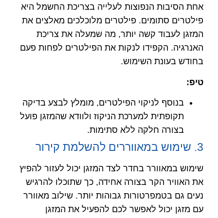
אחת הסיבות הנפוצות לעלייה בצריכת החשמל היא
פילטרים סתומים. פילטרים מלוכלכים מאלצים את
המזגן לעבוד קשה יותר, מה שמעלה את צריכת
האנרגיה. הקפידו לנקות את הפילטרים לפחות פעם
בחודש בעונת השימוש.
טיפ
:
בנוסף לניקוי הפילטרים, מומלץ לבצע בדיקה
תקופתית למערכת הניקוז ולוודא שהמזגן פועל
בצורה חלקה ללא סתימות.
3. שימוש במאווררים להשלמת קירור
שימוש במאוורר בחדר לצד המזגן יכול לעזור להפיץ
את האוויר הקר בצורה אחידה, כך שתוכלו להרגיש
נעים גם בטמפרטורות גבוהות יותר. שילוב מאוורר
עם מזגן יכול לאפשר לכם להפעיל את המזגן