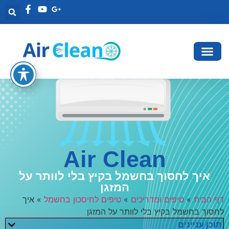
Air Clean
איך לחסוך בחשמל בקיץ בלי לוותר על
המזגן
דף הבית
»
טיפים ומדריכים
»
טיפים לחיסכון בחשמל
»
איך
לחסוך בחשמל בקיץ בלי לוותר על המזגן
תוכן עניינים