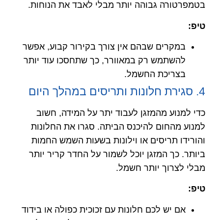
בטמפרטורה גבוהה יותר מבלי לאבד את הנוחות.
טיפ
:
במקרים שבהם אין צורך בקירור קבוע, אפשר
להשתמש רק במאוורר, כך שתחסכו עוד יותר
בצריכת החשמל.
4. סגירת חלונות ותריסים במהלך היום
כדי למנוע מהמזגן לעבוד יתר על המידה, חשוב
למנוע מהחום להיכנס הביתה. סגרו את החלונות
והורידו תריסים או וילונות בשעות השמש החמות
ביותר. כך המזגן יוכל לשמור על החדר קריר יותר
מבלי לצרוך יותר חשמל.
טיפ
:
אם יש לכם חלונות עם זכוכית כפולה או בידוד