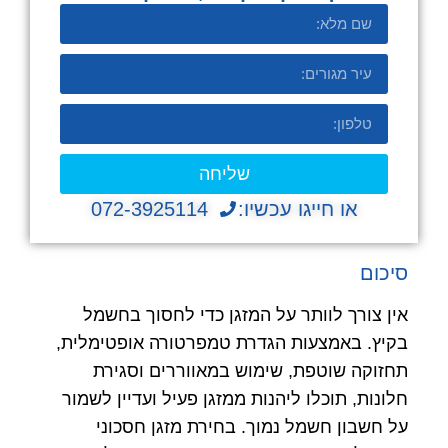
שליחה
או חייגו עכשיו:
072-3925114
סיכום
אין צורך לוותר על המזגן כדי לחסוך בחשמל
בקיץ. באמצעות הגדרת טמפרטורה אופטימלית,
תחזוקה שוטפת, שימוש במאווררים וסגירת
חלונות, תוכלו ליהנות ממזגן פעיל ועדיין לשמור
על חשבון חשמל נמוך. בחירת מזגן חסכוני