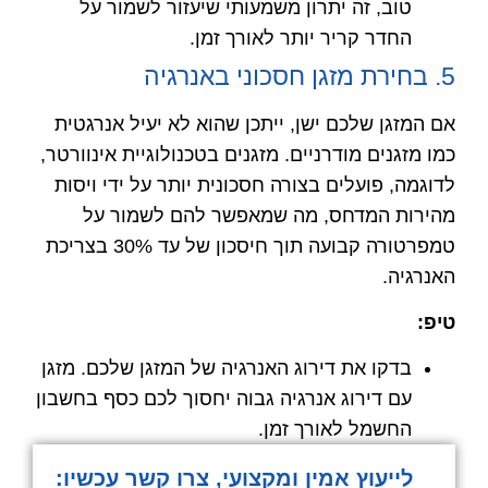
טוב, זה יתרון משמעותי שיעזור לשמור על
החדר קריר יותר לאורך זמן.
5. בחירת מזגן חסכוני באנרגיה
אם המזגן שלכם ישן, ייתכן שהוא לא יעיל אנרגטית
כמו מזגנים מודרניים. מזגנים בטכנולוגיית אינוורטר,
לדוגמה, פועלים בצורה חסכונית יותר על ידי ויסות
מהירות המדחס, מה שמאפשר להם לשמור על
טמפרטורה קבועה תוך חיסכון של עד 30% בצריכת
האנרגיה.
טיפ
:
בדקו את דירוג האנרגיה של המזגן שלכם. מזגן
עם דירוג אנרגיה גבוה יחסוך לכם כסף בחשבון
החשמל לאורך זמן.
לייעוץ אמין ומקצועי, צרו קשר עכשיו:​