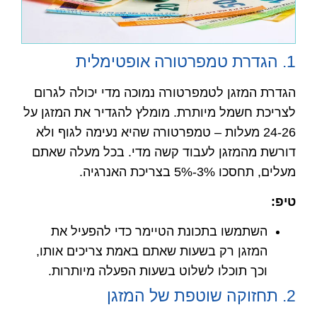
1. הגדרת טמפרטורה אופטימלית
הגדרת המזגן לטמפרטורה נמוכה מדי יכולה לגרום
לצריכת חשמל מיותרת. מומלץ להגדיר את המזגן על
24-26 מעלות – טמפרטורה שהיא נעימה לגוף ולא
דורשת מהמזגן לעבוד קשה מדי. בכל מעלה שאתם
מעלים, תחסכו 3%-5% בצריכת האנרגיה.
טיפ
:
השתמשו בתכונת הטיימר כדי להפעיל את
המזגן רק בשעות שאתם באמת צריכים אותו,
וכך תוכלו לשלוט בשעות הפעלה מיותרות.
2. תחזוקה שוטפת של המזגן