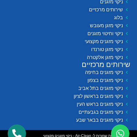
ניקוי מזגנים
שירותים מרכזיים
בלוג
ניקוי מזגן מעובש
ניקוי וחיטוי מזגנים
ניקוי מזגנים מקצועי
ניקוי מזגן טורנדו
ניקוי מזגן אלקטרה
שירותים מרכזיים
ניקוי מזגנים בחיפה
ניקוי מזגנים בצפון
ניקוי מזגנים בתל אביב
ניקוי מזגנים בראשון לציון
ניקוי מזגנים בראש העין
ניקוי מזגנים בגבעתיים
ניקוי מזגנים בבאר שבע
© כל הזכויות שמורות ל- Air-Clean - ניקוי מזגנים מקצועי