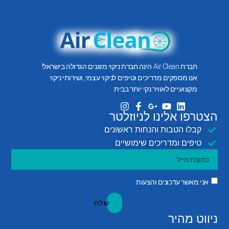
חברת Air Clean הינה חברת ניקוי מזגנים הגדולה בישראל!
אנו מספקים מדריכים וטיפים לניקוי עצמי, ושירותי ניקוי
מקצועיים לאוויר נקי יותר בבית.
הצטרפו אלינו לניוזלטר
קבלו הטבות והנחות ראשונים
טיפים ומדריכים שימושיים
אני מאשר עדכונים והצעות
שלח
ניווט מהיר