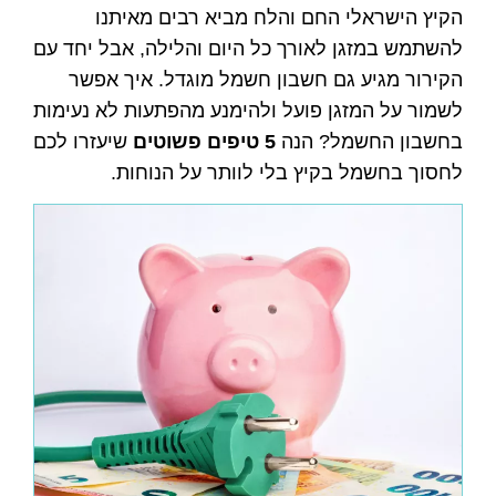
הקיץ הישראלי החם והלח מביא רבים מאיתנו
להשתמש במזגן לאורך כל היום והלילה, אבל יחד עם
הקירור מגיע גם חשבון חשמל מוגדל. איך אפשר
לשמור על המזגן פועל ולהימנע מהפתעות לא נעימות
בחשבון החשמל? הנה
5
טיפים פשוטים
שיעזרו לכם
לחסוך בחשמל בקיץ בלי לוותר על הנוחות.