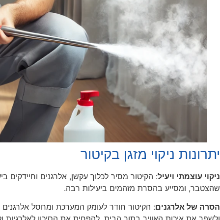
יתרונות ניקוי מזגן בקיטור
ניקוי עוצמתי ויעיל
: הקיטור מסיר לכלוך עקשן, אלרגנים וחיידקים ב
שהצטבר, ומסייע בהסרת מזהמים ביעילות רבה.
הסרה של אלרגנים
: הקיטור חודר לעומק המערכת ומחסל אלרגנים כמ
ולשפר את איכות האוויר בתוך הבית, להפחית את הסיכון לאלרגיות ו