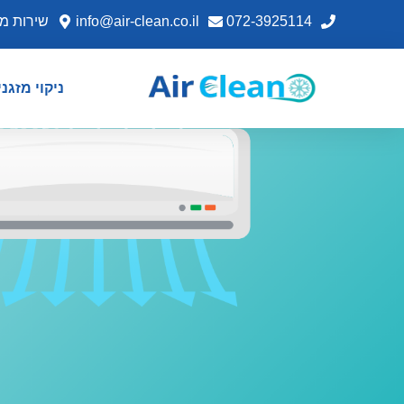
072-3925114
info@air-clean.co.il
שירות מ
ניקוי מזגנ