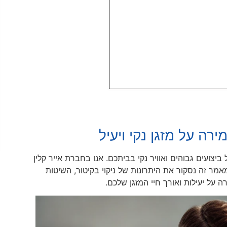
רה על מזגן נקי ויעיל
ביצועים גבוהים ואוויר נקי בביתכם. אנו בחברת אייר קלין
מר זה נסקור את היתרונות של ניקוי בקיטור, השיטות
על יעילות ואורך חיי המזגן שלכם.