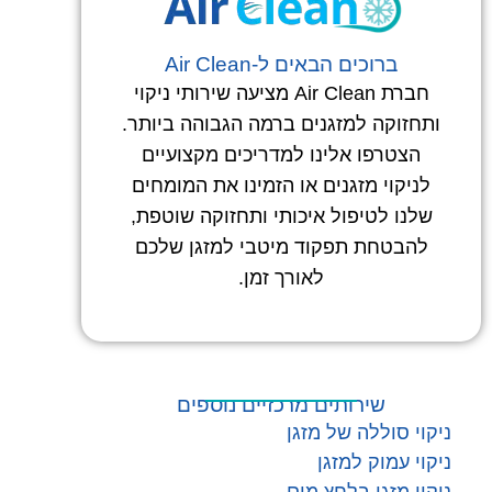
ברוכים הבאים ל-Air Clean
חברת Air Clean מציעה שירותי ניקוי
ותחזוקה למזגנים ברמה הגבוהה ביותר.
הצטרפו אלינו למדריכים מקצועיים
לניקוי מזגנים או הזמינו את המומחים
שלנו לטיפול איכותי ותחזוקה שוטפת,
להבטחת תפקוד מיטבי למזגן שלכם
לאורך זמן.
שירותים מרכזיים נוספים
ניקוי סוללה של מזגן
ניקוי עמוק למזגן