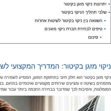
יתרונות ניקוי מזגן בקיטור
שלבי תהליך הניקוי בקיטור
השוואה בין ניקוי בקיטור לשיטות אחרות
טיפים לבחירת חברת ניקוי מזגנים
סיכום
ניקוי מזגן בקיטור: המדריך המקצועי לשמי
ניקוי מזגן בקיטור הוא חלק חיוני בתחזוקת המזגן, המסייע לשמירה על 
מתמחים בשיטה זו ומציעים שירותים מקצועיים ואיכותיים בתחום. במא
המומלצות, והסיבות לכך שמדובר בבחירה החכמה ביותר עבור שמירה 