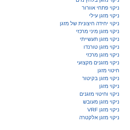
ניקוי מזגן בלחץ מים
ניקוי פתחי אוורור
ניקוי מזגן עילי
ניקוי יחידה חיצונית של מזגן
ניקוי מזגן מיני מרכזי
ניקוי מזגן תעשייתי
ניקוי מזגן טורנדו
ניקוי מזגן מרכזי
ניקוי מזגנים מקצועי
חיטוי מזגן
ניקוי מזגן בקיטור
ניקוי מזגן
ניקוי וחיטוי מזגנים
ניקוי מזגן מעובש
ניקוי מזגן VRF
ניקוי מזגן אלקטרה