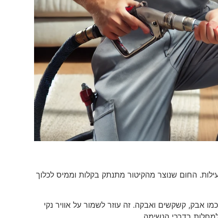
יעילות. החום שנוצר מהקיטור מתנתק בקלות וממיס לכלוך
ו אבק, קשקשים ואבקה. זה עוזר לשמור על אוויר נקי
למחלות בדרכי הנשימה.