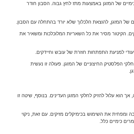
נימיים של המזגן באמצעות מתז לחץ גבוה. הסבון חודר
 של המזגן, להוצאת הלכלוך שלא יורד בהתחלה עם הסבון.
לקים. הקיטור מסיר את כל השאריות המלוכלכות ומשאיר את
יעודי למניעת התפתחות חוזרת של עובש וחיידקים.
 חלקי הפלסטיק החיצוניים של המזגן. פעולה זו נעשית
ן.
, אך הוא עלול להזיק לחלקי המזגן העדינים. בנוסף, שיטה זו
יבה ומפחית את השימוש בכימיקלים מזיקים. עם זאת, ניקוי
רים כימיים כלל.