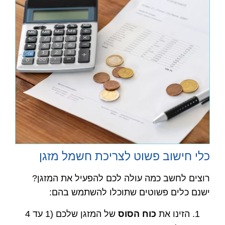
כלי חישוב פשוט לצריכת חשמל מזגן
רוצים לחשב כמה עולה לכם להפעיל את המזגן?
ישנם כלים פשוטים שתוכלו להשתמש בהם:
הזינו את
כוח הסוס
של המזגן שלכם (1 עד 4