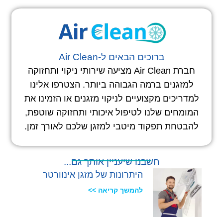
ברוכים הבאים ל-Air Clean
חברת Air Clean מציעה שירותי ניקוי ותחזוקה
למזגנים ברמה הגבוהה ביותר. הצטרפו אלינו
למדריכים מקצועיים לניקוי מזגנים או הזמינו את
המומחים שלנו לטיפול איכותי ותחזוקה שוטפת,
להבטחת תפקוד מיטבי למזגן שלכם לאורך זמן.
חשבנו שיעניין אותך גם...
היתרונות של מזגן אינוורטר
להמשך קריאה >>