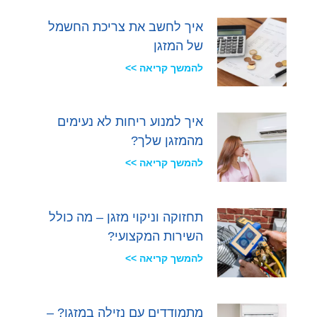
איך לחשב את צריכת החשמל
של המזגן
להמשך קריאה >>
איך למנוע ריחות לא נעימים
מהמזגן שלך?
להמשך קריאה >>
תחזוקה וניקוי מזגן – מה כולל
השירות המקצועי?
להמשך קריאה >>
מתמודדים עם נזילה במזגן? –