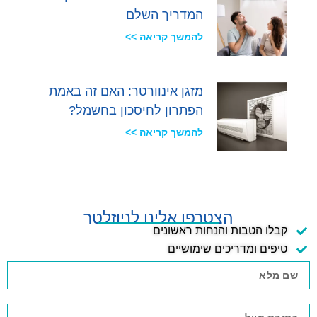
המדריך השלם
להמשך קריאה >>
מזגן אינוורטר: האם זה באמת
הפתרון לחיסכון בחשמל?
להמשך קריאה >>
הצטרפו אלינו לניוזלטר
קבלו הטבות והנחות ראשונים
טיפים ומדריכים שימושיים