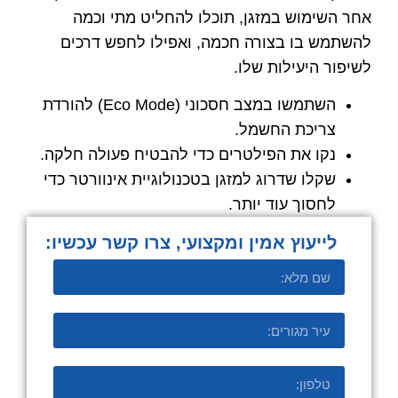
אחר השימוש במזגן, תוכלו להחליט מתי וכמה
להשתמש בו בצורה חכמה, ואפילו לחפש דרכים
לשיפור היעילות שלו.
השתמשו במצב חסכוני (Eco Mode) להורדת
צריכת החשמל.
נקו את הפילטרים כדי להבטיח פעולה חלקה.
שקלו שדרוג למזגן בטכנולוגיית אינוורטר כדי
לחסוך עוד יותר.
לייעוץ אמין ומקצועי, צרו קשר עכשיו:​