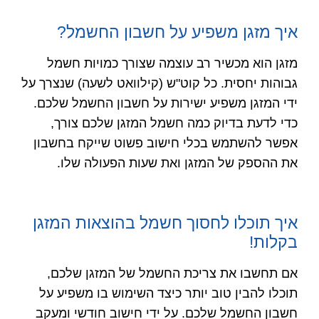
איך מזגן משפיע על חשבון החשמל?
מזגן הוא מכשיר רב עוצמה שצורך כמויות חשמל
גבוהות יחסית. כל קוט"ש (קילוואט לשעה) שנצרך על
ידי המזגן משפיע ישירות על חשבון החשמל שלכם.
כדי לדעת בדיוק כמה חשמל המזגן שלכם צורך,
אפשר להשתמש בכלי חישוב פשוט שייקח בחשבון
את ההספק של המזגן ואת שעות הפעולה שלו.
איך תוכלו לחסוך חשמל בהוצאות המזגן
בקלות!
אם תחשבו את צריכת החשמל של המזגן שלכם,
תוכלו להבין טוב יותר כיצד השימוש בו משפיע על
חשבון החשמל שלכם. על ידי חישוב חודשי ומעקב