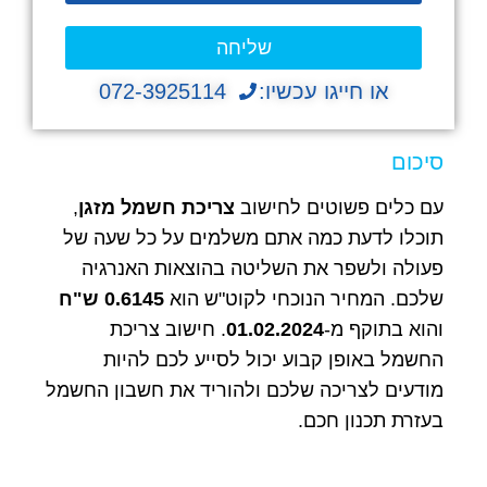
שליחה
או חייגו עכשיו:
072-3925114
סיכום
עם כלים פשוטים לחישוב
צריכת חשמל מזגן
,
תוכלו לדעת כמה אתם משלמים על כל שעה של
פעולה ולשפר את השליטה בהוצאות האנרגיה
שלכם. המחיר הנוכחי לקוט"ש הוא
0.6145
ש"ח
והוא בתוקף מ-
01.02.2024
. חישוב צריכת
החשמל באופן קבוע יכול לסייע לכם להיות
מודעים לצריכה שלכם ולהוריד את חשבון החשמל
בעזרת תכנון חכם.