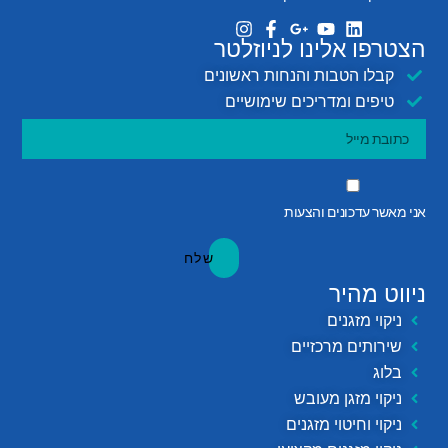
הצטרפו אלינו לניוזלטר
קבלו הטבות והנחות ראשונים
טיפים ומדריכים שימושיים
אני מאשר עדכונים והצעות
שלח
ניווט מהיר
ניקוי מזגנים
שירותים מרכזיים
בלוג
ניקוי מזגן מעובש
ניקוי וחיטוי מזגנים