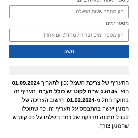
מספר ימים:
חשב
התעריף של צריכת חשמל נכון לתאריך
01.09.2024
הוא
0.6145
ש"ח לקוט"ש כולל מע"מ
. תעריף זה
בתוקף החל מ-
01.02.2024
. חישוב הצריכה של
המזגן יעשה בהתבסס על תעריף זה, כך שתוכלו
לקבל תמונה מדויקת של כמה תשלמו על כל קוט"ש
שהמזגן צורך.