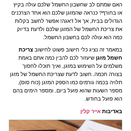
האם שמתם לב שחשבון החשמל שלכם עולה בקיץ
או בחורף? כנראה שהמזגן שלכם הוא אחד הצרכנים
הגדולים בבית, אך אל דאגה! אפשר לחשב בקלות
את צריכת החשמל של המזגן שלכם ולדעת בדיוק
כמה הוא עולה לכם בחשבון החשמל.
במאמר זה נציג כלי חישוב פשוט לחישוב
צריכת
חשמל מזגן
שיעזור לכם להבין כמה אתם באמת
משלמים על השימוש במזגן, ואיך תוכלו לחסוך
בצורה חכמה. חשוב לדעת שצריכת החשמל של מזגן
תלויה בכמה גורמים כמו הספק המזגן (כוח סוס),
מספר השעות שהוא פועל ביום, ומספר הימים בהם
הוא פועל בחודש.
באדיבות
אייר קלין