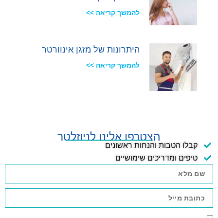
להמשך קריאה >>
היתרונות של מזגן אינוורטר
להמשך קריאה >>
הצטרפו אלינו לניוזלטר
קבלו הטבות והנחות ראשונים
טיפים ומדריכים שימושיים