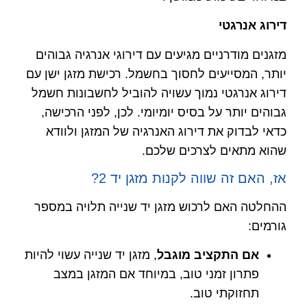
דירוג אנרגטי
מזגנים מודרניים מגיעים עם דירוגי אנרגיה גבוהים
יותר, המסייעים לחסוך בחשמל. רכישת מזגן ישן עם
דירוג אנרגטי נמוך עשויה להוביל לחשבונות חשמל
גבוהים יותר על בסיס יומיומי. לכן, לפני הרכישה,
כדאי לבדוק את דירוג האנרגיה של המזגן ולוודא
שהוא מתאים לצרכים שלכם.
אז, האם זה שווה לקנות מזגן יד 2?
ההחלטה האם לרכוש מזגן יד שנייה תלויה במספר
גורמים:
אם התקציב מוגבל
, מזגן יד שנייה עשוי להיות
פתרון זמני טוב, במיוחד אם המזגן במצב
תחזוקתי טוב.