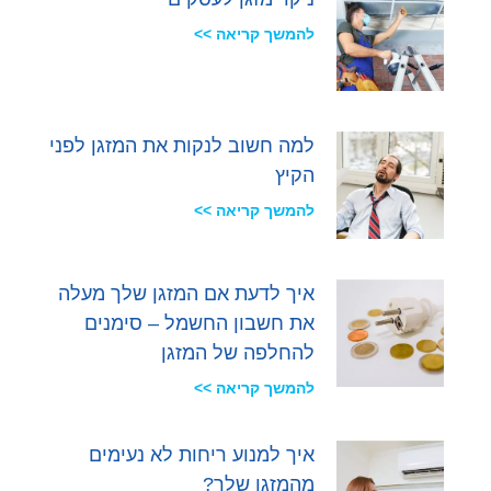
להמשך קריאה >>
למה חשוב לנקות את המזגן לפני
הקיץ
להמשך קריאה >>
איך לדעת אם המזגן שלך מעלה
את חשבון החשמל – סימנים
להחלפה של המזגן
להמשך קריאה >>
איך למנוע ריחות לא נעימים
מהמזגן שלך?