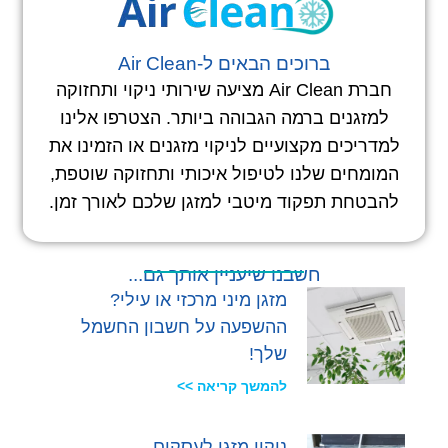
ברוכים הבאים ל-Air Clean
חברת Air Clean מציעה שירותי ניקוי ותחזוקה
למזגנים ברמה הגבוהה ביותר. הצטרפו אלינו
למדריכים מקצועיים לניקוי מזגנים או הזמינו את
המומחים שלנו לטיפול איכותי ותחזוקה שוטפת,
להבטחת תפקוד מיטבי למזגן שלכם לאורך זמן.
חשבנו שיעניין אותך גם...
מזגן מיני מרכזי או עילי?
ההשפעה על חשבון החשמל
שלך!
להמשך קריאה >>
ניקוי מזגן לעסקים