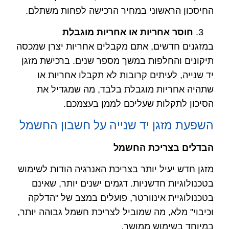
החיסכון הראשוני במחיר הרכישה לפחות משתלם.
חוסר אחריות או אחריות מוגבלת
במזגנים חדשים, אתם מקבלים אחריות יצרן שמכסה
תיקונים והחלפות במשך מספר שנים. ברכישת מזגן
יד שנייה, לעיתים קרובות לא תקבלו אחריות או
שתהיה אחריות מוגבלת בלבד, מה שמגדיל את
הסיכון לתקלות שעליכם לממן בעצמכם.
השפעת מזגן יד שנייה על חשבון החשמל
הבדלים בצריכת החשמל
מזגן חדש יעיל יותר בצריכת האנרגיה הודות לשימוש
בטכנולוגיות חדשניות. דגמים ישנים יותר, שאינם
בטכנולוגיית אינוורטר, פועלים במצב של "הדלקה
וכיבוי" מלא, מה שמוביל לצריכת חשמל גבוהה יותר,
במיוחד בשימוש ממושך.