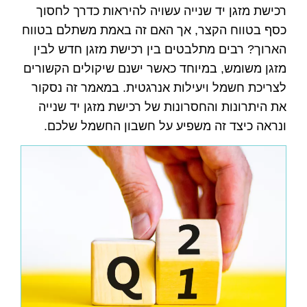
רכישת מזגן יד שנייה עשויה להיראות כדרך לחסוך
כסף בטווח הקצר, אך האם זה באמת משתלם בטווח
הארוך? רבים מתלבטים בין רכישת מזגן חדש לבין
מזגן משומש, במיוחד כאשר ישנם שיקולים הקשורים
לצריכת חשמל ויעילות אנרגטית. במאמר זה נסקור
את היתרונות והחסרונות של רכישת מזגן יד שנייה
ונראה כיצד זה משפיע על חשבון החשמל שלכם.