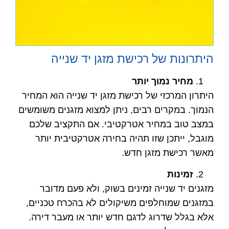
היתרונות של רכישת מזגן יד שנייה
מחיר נמוך יותר
היתרון המרכזי של רכישת מזגן יד שנייה הוא המחיר
הנמוך. במקרים רבים, ניתן למצוא מזגנים משומשים
במצב טוב במחיר אטרקטיבי. אם התקציב שלכם
מוגבל, ייתכן שזו תהיה בחירה אטרקטיבית יותר
מאשר רכישת מזגן חדש.
זמינות
מזגנים יד שנייה זמינים בשוק, ולא פעם מדובר
במזגנים שמוחלפים משיקולים לא בהכרח טכניים,
אלא בגלל שדרוג לדגם חדש יותר או מעבר דירה.