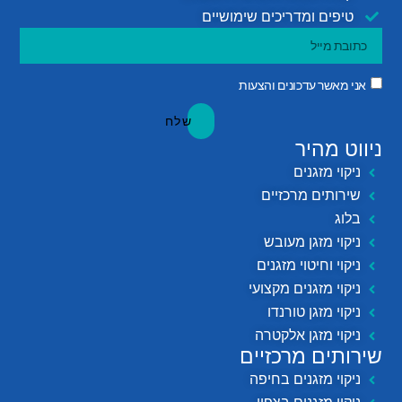
טיפים ומדריכים שימושיים
אני מאשר עדכונים והצעות
שלח
ניווט מהיר
ניקוי מזגנים
שירותים מרכזיים
בלוג
ניקוי מזגן מעובש
ניקוי וחיטוי מזגנים
ניקוי מזגנים מקצועי
ניקוי מזגן טורנדו
ניקוי מזגן אלקטרה
שירותים מרכזיים
ניקוי מזגנים בחיפה