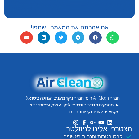
אם אהבתם את המאמר - שתפו!
חברת Air Clean הינה חברת ניקוי מזגנים הגדולה בישראל!
אנו מספקים מדריכים וטיפים לניקוי עצמי, ושירותי ניקוי
מקצועיים לאוויר נקי יותר בבית.
הצטרפו אלינו לניוזלטר
קבלו הטבות והנחות ראשונים