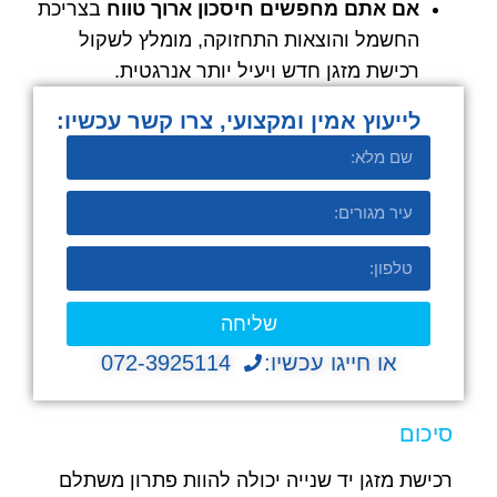
אם אתם מחפשים חיסכון ארוך טווח
בצריכת
החשמל והוצאות התחזוקה, מומלץ לשקול
רכישת מזגן חדש ויעיל יותר אנרגטית.
לייעוץ אמין ומקצועי, צרו קשר עכשיו:​
שליחה
או חייגו עכשיו:
072-3925114
סיכום
רכישת מזגן יד שנייה יכולה להוות פתרון משתלם