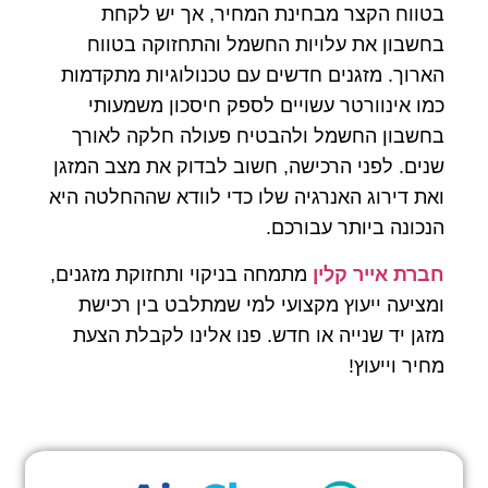
בטווח הקצר מבחינת המחיר, אך יש לקחת
בחשבון את עלויות החשמל והתחזוקה בטווח
הארוך. מזגנים חדשים עם טכנולוגיות מתקדמות
כמו אינוורטר עשויים לספק חיסכון משמעותי
בחשבון החשמל ולהבטיח פעולה חלקה לאורך
שנים. לפני הרכישה, חשוב לבדוק את מצב המזגן
ואת דירוג האנרגיה שלו כדי לוודא שההחלטה היא
הנכונה ביותר עבורכם.
חברת אייר קלין
מתמחה בניקוי ותחזוקת מזגנים,
ומציעה ייעוץ מקצועי למי שמתלבט בין רכישת
מזגן יד שנייה או חדש. פנו אלינו לקבלת הצעת
מחיר וייעוץ!