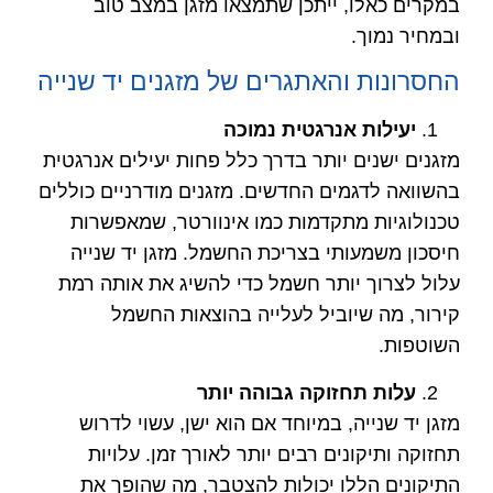
במקרים כאלו, ייתכן שתמצאו מזגן במצב טוב
ובמחיר נמוך.
החסרונות והאתגרים של מזגנים יד שנייה
יעילות אנרגטית נמוכה
מזגנים ישנים יותר בדרך כלל פחות יעילים אנרגטית
בהשוואה לדגמים החדשים. מזגנים מודרניים כוללים
טכנולוגיות מתקדמות כמו אינוורטר, שמאפשרות
חיסכון משמעותי בצריכת החשמל. מזגן יד שנייה
עלול לצרוך יותר חשמל כדי להשיג את אותה רמת
קירור, מה שיוביל לעלייה בהוצאות החשמל
השוטפות.
עלות תחזוקה גבוהה יותר
מזגן יד שנייה, במיוחד אם הוא ישן, עשוי לדרוש
תחזוקה ותיקונים רבים יותר לאורך זמן. עלויות
התיקונים הללו יכולות להצטבר, מה שהופך את