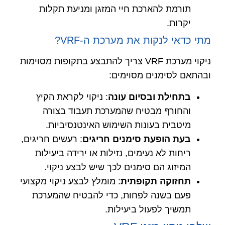
תורמת להארכת חיי המזגן ומניעת תקלות
יקרות.
מתי כדאי לנקות את מערכת ה-VRF?
ניקוי מערכת VRF צריך להתבצע בתקופות מסוימות
ובהתאם לסימנים מסוימים:
בתחילת ובסיום עונה
: ניקוי לקראת הקיץ
והחורף מבטיח שהמערכת תעבוד בצורה
מיטבית בעונות השימוש האינטנסיביות.
בעת הופעת סימנים חריגים
: רעשים חריגים,
ריחות לא נעימים, נזילות או ירידה ביעילות
המיזוג הם סימנים לכך שיש לבצע ניקוי.
תחזוקה תקופתית
: מומלץ לבצע ניקוי מקצועי
פעם בשנה לפחות, כדי להבטיח שהמערכת
תמשיך לפעול ביעילות.