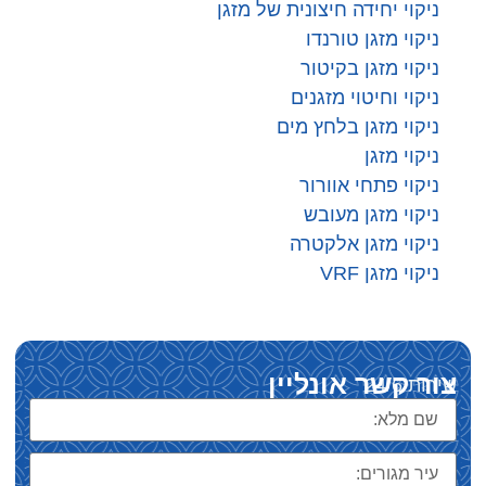
ניקוי יחידה חיצונית של מזגן
ניקוי מזגן טורנדו
ניקוי מזגן בקיטור
ניקוי וחיטוי מזגנים
ניקוי מזגן בלחץ מים
ניקוי מזגן
ניקוי פתחי אוורור
ניקוי מזגן מעובש
ניקוי מזגן אלקטרה
ניקוי מזגן VRF
צור קשר אונליין
שירות 24/6