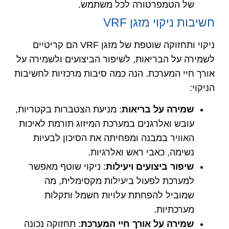
של הטמפרטורה לכל משתמש.
חשיבות ניקוי מזגן VRF
ניקוי ותחזוקה שוטפת של מזגן VRF הם קריטיים
לשמירה על הבריאות, לשיפור הביצועים ולשמירה על
אורך חיי המערכת. הנה כמה סיבות מרכזיות לחשיבות
הניקוי:
שמירה על בריאות
: מניעת הצטברות בקטריות,
עובש ואלרגנים במערכת המיזוג תורמת לאיכות
האוויר במבנה ומפחיתה את הסיכון לבעיות
נשימה, כאבי ראש ואלרגיות.
שיפור ביצועים ויעילות
: ניקוי שוטף מאפשר
למערכת לפעול ביעילות מקסימלית, מה
שמוביל להפחתת עלויות חשמל ותקלות
מערכתיות.
שמירה על אורך חיי המערכת
: תחזוקה נכונה