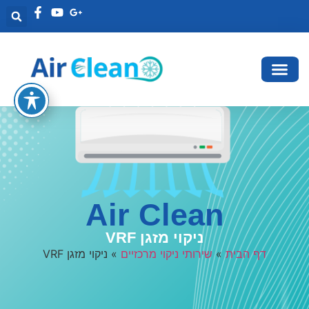
Air Clean
ניקוי מזגן VRF
דף הבית
»
שירותי ניקוי מרכזיים
»
ניקוי מזגן VRF