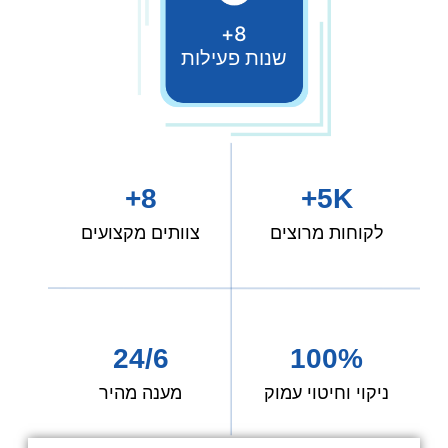
8+
שנות פעילות
8+
5K+
לקוחות מרוצים
צוותים מקצועים
24/6
100%
ניקוי וחיטוי עמוק
מענה מהיר