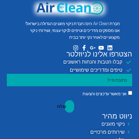
חברת Air Clean הינה חברת ניקוי מזגנים הגדולה בישראל!
אנו מספקים מדריכים וטיפים לניקוי עצמי, ושירותי ניקוי
מקצועיים לאוויר נקי יותר בבית.
הצטרפו אלינו לניוזלטר
קבלו הטבות והנחות ראשונים
טיפים ומדריכים שימושיים
אני מאשר עדכונים והצעות
שלח
ניווט מהיר
ניקוי מזגנים
שירותים מרכזיים