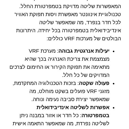
המאפשרות שליטה מדויקת בטמפרטורת החלל.
טכנולוגיית אינוונטר מאפשרת ויסות תפוקת האוויר
לכל חדר בנפרד, מה שמאפשר שליטה
אינדיבידואלית בטמפרטורה בכל יחידה. היתרונות
הבולטים של מערכות VRF כוללים:
יעילות אנרגטית גבוהה
: מערכת VRF
מצמצמת את צריכת האנרגיה בכך שהיא
מתאימה את תפוקת הקירור או החימום לצרכים
המדויקים של כל חלל.
פעולה שקטה
: בזכות הטכנולוגיה המתקדמת,
מזגני VRF פועלים בשקט מוחלט, מה
שמאפשר יצירת סביבה נעימה ונוחה.
אפשרות לשליטה אינדיבידואלית
בטמפרטורה
: כל חדר או אזור במבנה ניתן
לשליטה נפרדת, מה שמאפשר התאמה אישית