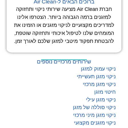
ברוכים הבאים ל-Air Clean
חברת Air Clean מציעה שירותי ניקוי ותחזוקה
למזגנים ברמה הגבוהה ביותר. הצטרפו אלינו
למדריכים מקצועיים לניקוי מזגנים או הזמינו את
המומחים שלנו לטיפול איכותי ותחזוקה שוטפת,
להבטחת תפקוד מיטבי למזגן שלכם לאורך זמן.
שירותים מרכזיים נוספים
ניקוי עמוק למזגן
ניקוי מזגן תעשייתי
ניקוי מזגן מרכזי
חיטוי מזגן
ניקוי מזגן עילי
ניקוי סוללה של מזגן
ניקוי מזגן מיני מרכזי
ניקוי מזגנים מקצועי