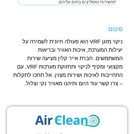
מהשירות וממליצים בחום עליהם.
סיכום
ניקוי מזגן VRF הוא פעולה חיונית לשמירה על
יעילות המערכת, איכות האוויר ובריאות
המשתמשים. חברת אייר קלין מציעה שירות
מקצועי ומקיף לניקוי ותחזוקת מערכות VRF, עם
התחייבות לאיכות ושירות מצוין. אל תחכו לתקלות
– צרו קשר עוד היום ותיהנו מאוויר נקי וצלול.