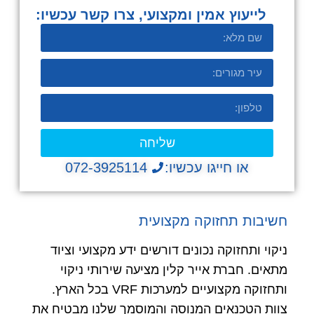
לייעוץ אמין ומקצועי, צרו קשר עכשיו:​
שליחה
או חייגו עכשיו:
072-3925114
חשיבות תחזוקה מקצועית
ניקוי ותחזוקה נכונים דורשים ידע מקצועי וציוד
מתאים. חברת אייר קלין מציעה שירותי ניקוי
ותחזוקה מקצועיים למערכות VRF בכל הארץ.
צוות הטכנאים המנוסה והמוסמך שלנו מבטיח את