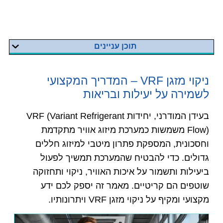
תוכן עניינים
ניקוי מזגן VRF – המדריך המקצועי
לשמירה על יעילות ובריאות
בעידן המודרני, יחידות VRF (Variant Refrigerant
Flow) משמשות כמערכת מיזוג אוויר מתקדמת
וחסכונית, המספקת פתרון מיטבי למיזוג חללים
גדולים. כדי להבטיח שהמערכת תמשיך לפעול
ביעילות ותשמור על איכות האוויר, ניקוי ותחזוקה
שוטפים הם קריטיים. מאמר זה יספק לכם ידע
מקצועי ומקיף על ניקוי מזגן VRF ויתרונותיו.