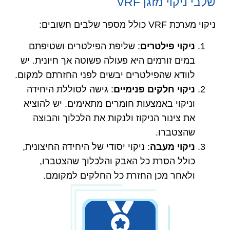
שלבי ניקוי מזגן VRF
ניקוי מערכת VRF כולל מספר שלבים חשובים:
ניקוי פילטרים
: שליפת הפילטרים ושטיפתם
במים זורמים היא פעולה פשוטה אך חיונית. יש
לוודא שהפילטרים יבשים לפני החזרתם למקום.
ניקוי חלקים פנימיים
: גישה לסוללת היחידה
וניקוי באמצעות חומרים מתאימים. יש להוציא
את צינור הניקוז ולנקות את הלכלוך והבוצה
שהצטברו.
ניקוי מעבה
: ניקוי יסודי של היחידה החיצונית,
כולל הסרת כל האבק והלכלוך שהצטברו,
ולאחר מכן החזרת כל החלקים למקומם.