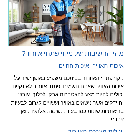
מהי החשיבות של ניקוי פתחי אוורור?
איכות האוויר ואיכות החיים
ניקוי פתחי האוורור בביתכם משפיע באופן ישיר על
איכות האוויר שאתם נושמים. פתחי אוורור לא נקיים
יכולים להיות מצע להצטברות אבק, לכלוך, עובש
וחיידקים אשר נישאים באוויר ועשויים לגרום לבעיות
בריאותיות שונות כמו בעיות נשימה, אלרגיות ואף
זיהומים.
יעילות מערכת האוורור