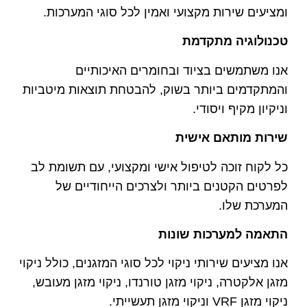
ומציעים שירות מקצועי ואמין לכל סוגי המערכות.
טכנולוגיה מתקדמת
אנו משתמשים בציוד ובחומרים האיכותיים
והמתקדמים ביותר בשוק, להבטחת תוצאות מיטביות
וניקיון מקיף ויסודי.
שירות מותאם אישית
כל לקוח זוכה לטיפול אישי ומקצועי, עם תשומת לב
לפרטים הקטנים ביותר ולצרכים הייחודיים של
המערכת שלו.
התאמה למערכות שונות
אנו מציעים שירותי ניקוי לכל סוגי המזגנים, כולל ניקוי
מזגן אלקטרה, ניקוי מזגן טורנדו, ניקוי מזגן מעובש,
ניקוי מזגן VRF וניקוי מזגן תעשייתי.