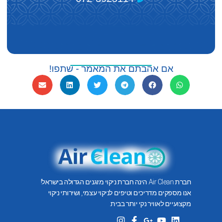
אם אהבתם את המאמר - שתפו!
חברת Air Clean הינה חברת ניקוי מזגנים הגדולה בישראל!
אנו מספקים מדריכים וטיפים לניקוי עצמי, ושירותי ניקוי
מקצועיים לאוויר נקי יותר בבית.