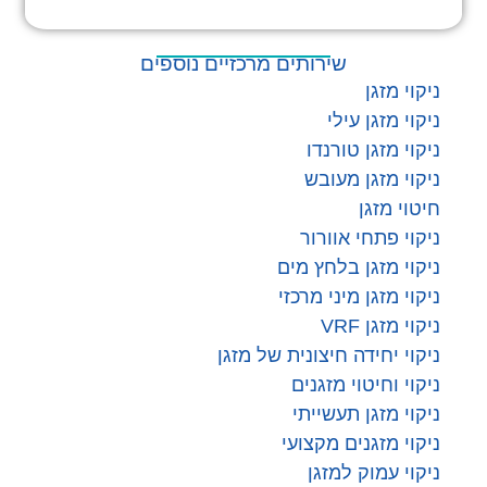
שירותים מרכזיים נוספים
ניקוי מזגן
ניקוי מזגן עילי
ניקוי מזגן טורנדו
ניקוי מזגן מעובש
חיטוי מזגן
ניקוי פתחי אוורור
ניקוי מזגן בלחץ מים
ניקוי מזגן מיני מרכזי
ניקוי מזגן VRF
ניקוי יחידה חיצונית של מזגן
ניקוי וחיטוי מזגנים
ניקוי מזגן תעשייתי
ניקוי מזגנים מקצועי
ניקוי עמוק למזגן