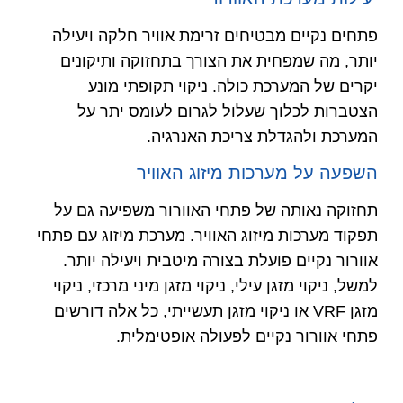
פתחים נקיים מבטיחים זרימת אוויר חלקה ויעילה
יותר, מה שמפחית את הצורך בתחזוקה ותיקונים
יקרים של המערכת כולה. ניקוי תקופתי מונע
הצטברות לכלוך שעלול לגרום לעומס יתר על
המערכת ולהגדלת צריכת האנרגיה.
השפעה על מערכות מיזוג האוויר
תחזוקה נאותה של פתחי האוורור משפיעה גם על
תפקוד מערכות מיזוג האוויר. מערכת מיזוג עם פתחי
אוורור נקיים פועלת בצורה מיטבית ויעילה יותר.
למשל, ניקוי מזגן עילי, ניקוי מזגן מיני מרכזי, ניקוי
מזגן VRF או ניקוי מזגן תעשייתי, כל אלה דורשים
פתחי אוורור נקיים לפעולה אופטימלית.