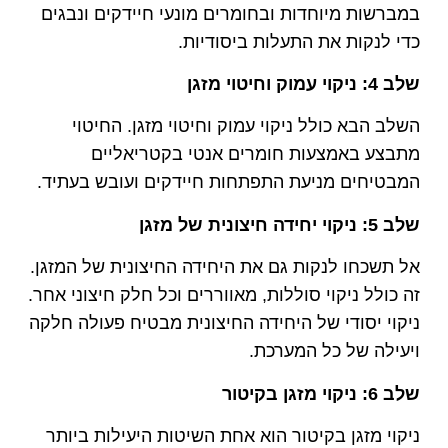
במברשות מיוחדות ובחומרים מונעי חיידקים ונבגים
כדי לנקות את התעלות ביסודיות.
שלב 4: ניקוי עמוק וחיטוי מזגן
השלב הבא כולל ניקוי עמוק וחיטוי מזגן. החיטוי
מתבצע באמצעות חומרים אנטי בקטריאליים
המבטיחים מניעת התפתחות חיידקים ועובש בעתיד.
שלב 5: ניקוי יחידה חיצונית של מזגן
אל תשכחו לנקות גם את היחידה החיצונית של המזגן.
זה כולל ניקוי סוללות, מאווררים וכל חלק חיצוני אחר.
ניקוי יסודי של היחידה החיצונית מבטיח פעולה חלקה
ויעילה של כל המערכת.
שלב 6: ניקוי מזגן בקיטור
ניקוי מזגן בקיטור הוא אחת השיטות היעילות ביותר