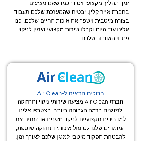
זמן. תהליך מקצועי ויסודי כמו שאנו מציעים
בחברת אייר קלין, יבטיח שהמערכת שלכם תעבוד
בצורה מיטבית וישפר את איכות החיים שלכם. פנו
אלינו עוד היום וקבלו שירות מקצועי ואמין לניקוי
פתחי האוורור שלכם.
ברוכים הבאים ל-Air Clean
חברת Air Clean מציעה שירותי ניקוי ותחזוקה
למזגנים ברמה הגבוהה ביותר. הצטרפו אלינו
למדריכים מקצועיים לניקוי מזגנים או הזמינו את
המומחים שלנו לטיפול איכותי ותחזוקה שוטפת,
להבטחת תפקוד מיטבי למזגן שלכם לאורך זמן.