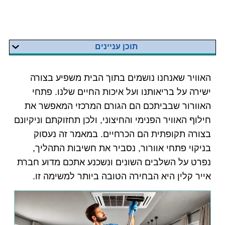
תוכן עניינים
האוויר שאנחנו נושמים בתוך הבית משפיע בצורה
ישירה על בריאותנו ועל איכות החיים שלנו. פתחי
האוורור שבביתכם הם הגורם המרכזי המאפשר את
חילוף האוויר הפנימי והחיצוני, ולכן תחזוקתם וניקיונם
בצורה תקופתית הם הכרחיים. במאמר זה נעסוק
בניקוי פתחי אוורור, נסביר את חשיבות התהליך,
נפרט על השלבים השונים ונשכנע אתכם מדוע חברת
אייר קלין היא הבחירה הטובה ביותר למשימה זו.