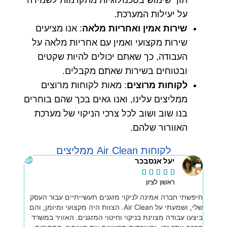
על יעילות המערכת.
שירות אמין ואחריות מלאה
: אנו מציעים
שירות מקצועי ואמין עם אחריות מלאה על
העבודה, כך שאתם יכולים להיות שקטים
ובטוחים בשירות שאתם מקבלים.
לקוחות מרוצים
: מאות לקוחות מרוצים
ממליצים עלינו, ואנו גאים בכך שהם בוחרים
בנו שוב ושוב לכל צרכי הניקוי של מערכת
האוורור שלהם.
לקוחות Air Clean ממליצים
יעל אנסבכר





ראשון לציון
חיפשתי חברה אמינה לניקוי מזגנים תעשייתיים עבור העסק
שלי, ושמעתי על Air Clean. הצוות היה מקצועי ומיומן, והם
ביצעו עבודה מצוינת בניקוי וחיטוי המזגנים. האוויר במשרד