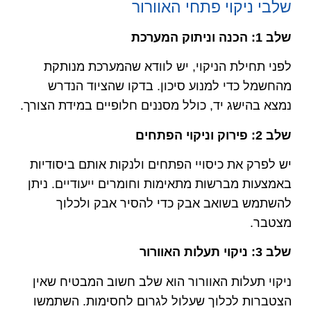
שלבי ניקוי פתחי האוורור
שלב 1: הכנה וניתוק המערכת
לפני תחילת הניקוי, יש לוודא שהמערכת מנותקת
מהחשמל כדי למנוע סיכון. בדקו שהציוד הנדרש
נמצא בהישג יד, כולל מסננים חלופיים במידת הצורך.
שלב 2: פירוק וניקוי הפתחים
יש לפרק את כיסויי הפתחים ולנקות אותם ביסודיות
באמצעות מברשות מתאימות וחומרים ייעודיים. ניתן
להשתמש בשואב אבק כדי להסיר אבק ולכלוך
מצטבר.
שלב 3: ניקוי תעלות האוורור
ניקוי תעלות האוורור הוא שלב חשוב המבטיח שאין
הצטברות לכלוך שעלול לגרום לחסימות. השתמשו