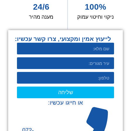
24/6
100%
ניקוי וחיטוי עמוק
מענה מהיר
לייעוץ אמין ומקצועי, צרו קשר עכשיו:​
שליחה
או חייגו עכשיו:
072-