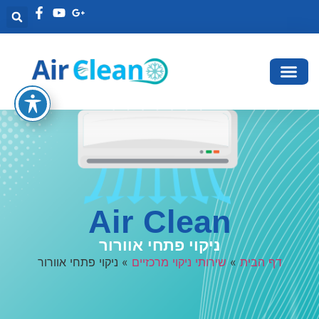
Air Clean
ניקוי פתחי אוורור
דף הבית
»
שירותי ניקוי מרכזיים
»
ניקוי פתחי אוורור