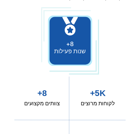
8+
שנות פעילות
8+
5K+
לקוחות מרוצים
צוותים מקצועים