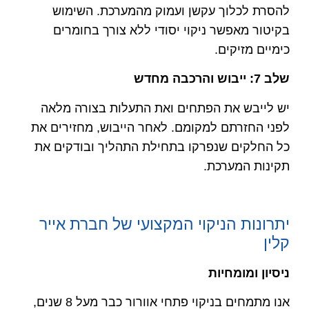
להסרת לכלוך עקשן ועמוק מהמערכת. השימוש
בקיטור מאפשר ניקוי יסודי ללא צורך בחומרים
כימיים מזיקים.
שלב 7: ייבוש והרכבה מחדש
יש לייבש את הפתחים ואת התעלות בצורה מלאה
לפני החזרתם למקומם. לאחר הייבוש, מחזירים את
כל החלקים שנפרקו בתחילת התהליך ובודקים את
תקינות המערכת.
יתרונות הניקוי המקצועי של חברת אייר
קלין
ניסיון ומומחיות
אנו מתמחים בניקוי פתחי אוורור כבר מעל 8 שנים,