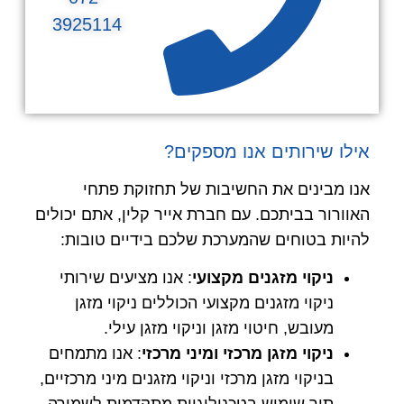
3925114
אילו שירותים אנו מספקים?
אנו מבינים את החשיבות של תחזוקת פתחי
האוורור בביתכם. עם חברת אייר קלין, אתם יכולים
להיות בטוחים שהמערכת שלכם בידיים טובות:
ניקוי מזגנים מקצועי
: אנו מציעים שירותי
ניקוי מזגנים מקצועי הכוללים ניקוי מזגן
מעובש, חיטוי מזגן וניקוי מזגן עילי.
ניקוי מזגן מרכזי ומיני מרכזי
: אנו מתמחים
בניקוי מזגן מרכזי וניקוי מזגנים מיני מרכזיים,
תוך שימוש בטכנולוגיות מתקדמות לשמירה