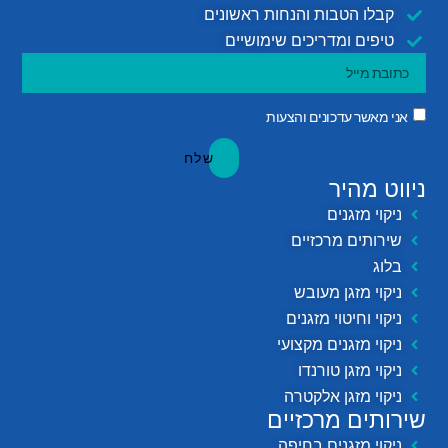
קבלו הטבות והנחות ראשונים
טיפים ומדריכים שימושיים
אני מאשר עדכונים והצעות
שלח
ניווט מהיר
ניקוי מזגנים
שירותים מרכזיים
בלוג
ניקוי מזגן מעובש
ניקוי וחיטוי מזגנים
ניקוי מזגנים מקצועי
ניקוי מזגן טורנדו
ניקוי מזגן אלקטרה
שירותים מרכזיים
ניקוי מזגנים בחיפה