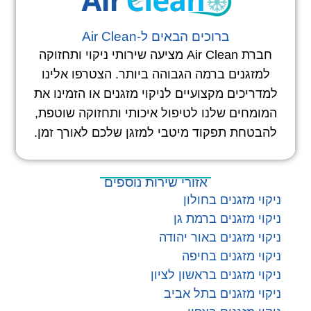
ברוכים הבאים ל-Air Clean
חברת Air Clean מציעה שירותי ניקוי ותחזוקה
למזגנים ברמה הגבוהה ביותר. הצטרפו אלינו
למדריכים מקצועיים לניקוי מזגנים או הזמינו את
המומחים שלנו לטיפול איכותי ותחזוקה שוטפת,
להבטחת תפקוד מיטבי למזגן שלכם לאורך זמן.
אזורי שירות נוספים
ניקוי מזגנים בחולון
ניקוי מזגנים ברמת גן
ניקוי מזגנים באור יהודה
ניקוי מזגנים בחיפה
ניקוי מזגנים בראשון לציון
ניקוי מזגנים בתל אביב