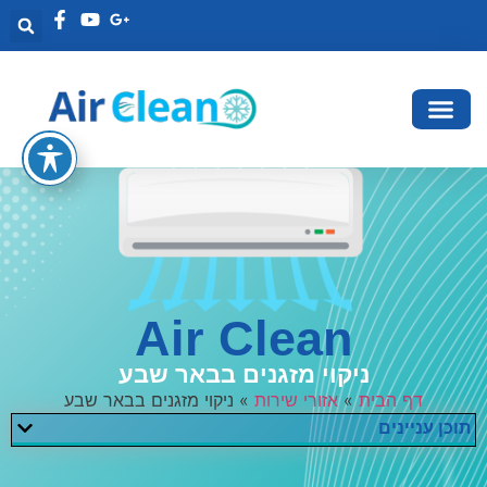
Air Clean
ניקוי מזגנים בבאר שבע
דף הבית
»
אזורי שירות
»
ניקוי מזגנים בבאר שבע
תוכן עניינים