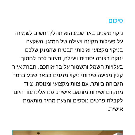
סיכום
ניקוי מזגנים באר שבע הוא תהליך חשוב לשמירה
על פעילות תקינה ויעילה של המזגן. השקעה
בניקוי מקצועי ואיכותי תבטיח שהמזגן שלכם
ינוקה בצורה יסודית ויעילה, תעזור לכם לחסוך
בעלויות חשמל ותשמור על בריאותכם. חברת אייר
קלין מציעה שירותי ניקוי מזגנים בבאר שבע ברמה
הגבוהה ביותר, עם צוות מקצועי ומנוסה, ציוד
מתקדם ושירות מותאם אישית. פנו אלינו עוד היום
לקבלת פרטים נוספים והצעת מחיר מותאמת
אישית.