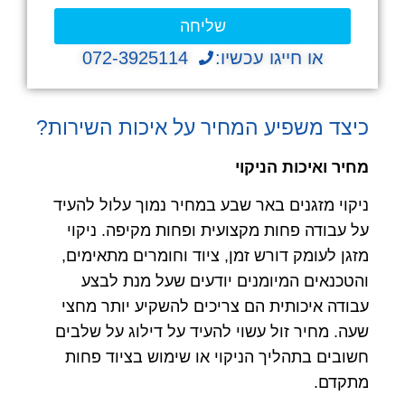
שליחה
או חייגו עכשיו:
072-3925114
כיצד משפיע המחיר על איכות השירות?
מחיר ואיכות הניקוי
ניקוי מזגנים באר שבע במחיר נמוך עלול להעיד
על עבודה פחות מקצועית ופחות מקיפה. ניקוי
מזגן לעומק דורש זמן, ציוד וחומרים מתאימים,
והטכנאים המיומנים יודעים שעל מנת לבצע
עבודה איכותית הם צריכים להשקיע יותר מחצי
שעה. מחיר זול עשוי להעיד על דילוג על שלבים
חשובים בתהליך הניקוי או שימוש בציוד פחות
מתקדם.