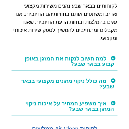
לקוחותינו בבאר שבע נהנים משירות מקצועי
ואדיב ומשתפים אותנו בחוויותיהם החיוביות. אנו
גאים בהמלצות ובחוות הדעת החיוביות שאנו
מקבלים ומתחייבים להמשיך לספק שירות איכותי
ומקצועי.
למה חשוב לנקות את המזגן באופן
קבוע בבאר שבע?
מה כולל ניקוי מזגנים מקצועי בבאר
שבע?
איך משפיע המחיר על איכות ניקוי
המזגן בבאר שבע?
לקוחות Air Clean ממליצים