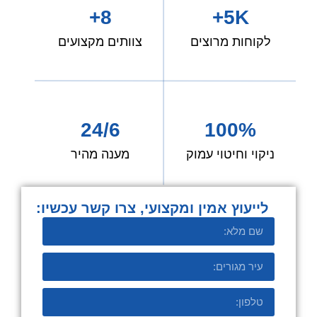
8+
5K+
לקוחות מרוצים
צוותים מקצועים
24/6
100%
ניקוי וחיטוי עמוק
מענה מהיר
לייעוץ אמין ומקצועי, צרו קשר עכשיו:​