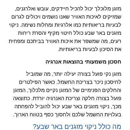
מזגן מלוכלך יכול להכיל חיידקים, עובש ואלרגנים,
שמזיקים לאיכות האוויר שאנו נושמים ויכולים לגרום
לבעיות בריאותיות כמו אלרגיות ומחלות נשימה. ניקוי
מזגנים באר שבע כולל חיטוי מקיף והסרת ריחות
רעים, מה שמשפר את איכות האוויר בביתכם ומפחית
את הסיכון לבעיות בריאותיות.
חסכון משמעותי בהוצאות אנרגיה
מזגן נקי פועל בצורה יעילה יותר, מה שמוביל
לחיסכון ניכר בצריכת החשמל. כאשר הפילטרים
והחלקים הפנימיים של המזגן נקיים מלכלוך, המזגן
פועל בצורה חלקה וצריכת האנרגיה יורדת. כתוצאה
מכך, ניקוי מזגנים באר שבע יכול להוביל להפחתה
בעלויות החשמל שלכם ולחסוך כסף בטווח הארוך.
מה כולל ניקוי מזגנים באר שבע?