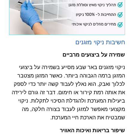
חשיבות ניקוי מזגנים
שמירה על ביצועים מרביים
ניקוי מזגנים באר שבע מסייע בשמירה על ביצועי
המזגן ברמה הגבוהה ביותר. כאשר המזגן מצטבר
לכלוך ואבק, הוא נאלץ לעבוד קשה יותר כדי לספק
את אותה רמת קירור או חימום. דבר זה גורם לירידה
ביעילות המערכת ולהגדלת הסיכוי לתקלות. ניקוי
מקצועי מאפשר למזגן לעבוד בצורה חלקה, מה
שמבטיח את הארכת חיי המערכת.
שיפור בריאות ואיכות האוויר