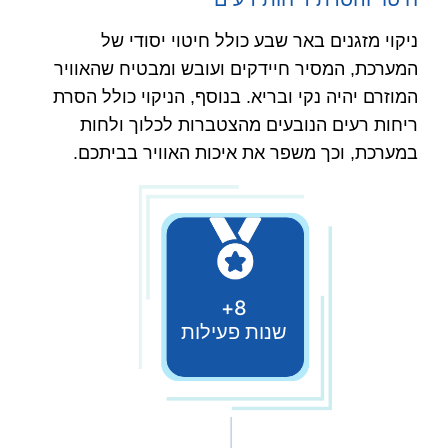
ניקוי מזגנים באר שבע כולל חיטוי יסודי של
המערכת, המסיר חיידקים ועובש ומבטיח שהאוויר
המוזרם יהיה נקי ובריא. בנוסף, הניקוי כולל הסרת
ריחות רעים הנובעים מהצטברות לכלוך ולחות
במערכת, וכך משפר את איכות האוויר בביתכם.
8+
שנות פעילות