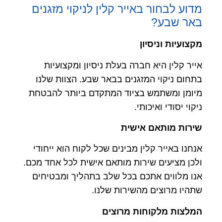
מדוע לבחור באייר קלין לניקוי מזגנים
באר שבע?
מקצועיות וניסיון
אייר קלין היא חברה בעלת ניסיון ומקצועיות
בתחום ניקוי המזגנים בבאר שבע. הצוות שלנו
מיומן ומשתמש בציוד המתקדם ביותר להבטחת
ניקוי יסודי ואיכותי.
שירות מותאם אישית
אנחנו באייר קלין מבינים שכל לקוח הוא ייחודי
ולכן מציעים שירות מותאם אישית לכל אחד מכם.
אנו מלווים אתכם בכל שלב בתהליך ומבטיחים
שתהיו מרוצים מהשירות שלנו.
המלצות מלקוחות מרוצים