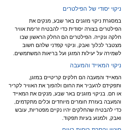
ניקוי יסודי של הפילטרים
במסגרת ניקוי מזגנים באר שבע, מנקים את
הפילטרים בצורה יסודית כדי להבטיח זרימת אוויר
חלקה ונקייה. הפילטרים הם החלק הראשון שבו
מצטבר לכלוך ואבק, וניקוי קפדני שלהם חשוב
לשמירה על יעילות המזגן ועל בריאות המשתמשים.
ניקוי המאייד והמעבה
המאייד והמעבה הם חלקים קריטיים במזגן,
ותפקידם להעביר את החום ולהפוך את האוויר לקריר
או חם. בניקוי מזגנים באר שבע, מנקים את המאייד
והמעבה בעזרת חומרים מיוחדים וכלים מתקדמים,
כדי להבטיח שהחלקים יהיו נקיים מפטריות, עובש
ואבק, ולמנוע בעיות תפקוד.
חיטוי והסרת ריחות רעים