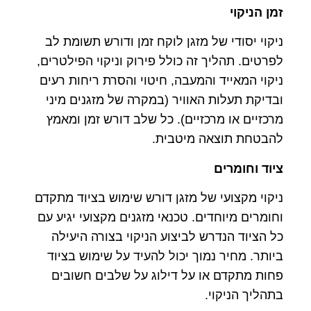
זמן הניקוי
ניקוי יסודי של מזגן לוקח זמן ודורש תשומת לב
לפרטים. תהליך זה כולל פירוק וניקוי הפילטרים,
ניקוי המאייד והמעבה, חיטוי והסרת ריחות רעים
ובדיקת תעלות האוויר (במקרה של מזגנים מיני
מרכזיים או מרכזיים). כל שלב דורש זמן ומאמץ
להבטחת תוצאה מיטבית.
ציוד וחומרים
ניקוי מקצועי של מזגן דורש שימוש בציוד מתקדם
וחומרים מיוחדים. טכנאי מזגנים מקצועי יגיע עם
כל הציוד הנדרש לביצוע הניקוי בצורה היעילה
ביותר. מחיר נמוך יכול להעיד על שימוש בציוד
פחות מתקדם או על דילוג על שלבים חשובים
בתהליך הניקוי.