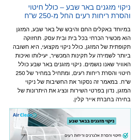
ניקוי מזגנים באר שבע – כולל חיטוי
והסרת ריחות רעים החל מ-250 ש"ח
במיוחד באקלים החם והיבש של באר שבע, המזגן
הוא מכשיר הכרחי בכל בית ובית עסק. תחזוקה
תקופתית של המזגן, כולל ניקוי מקצועי, היא חשובה
ביותר לשמירה על תקינות המכשיר, יעילותו ואיכות
האוויר שאנו נושמים. ניקוי מזגנים באר שבע כולל
חיטוי והסרת ריחות רעים, ומתחיל במחיר של 250
ש"ח. במאמר זה נסקור את החשיבות של ניקוי
המזגן, נדון בפרטי השירות ונציג את היתרונות של
בחירה בחברת אייר קלין.