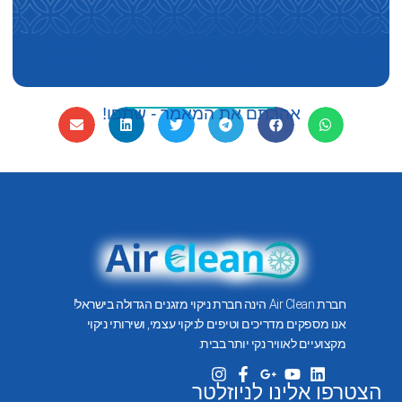
אהבתם את המאמר - שתפו!
חברת Air Clean הינה חברת ניקוי מזגנים הגדולה בישראל!
אנו מספקים מדריכים וטיפים לניקוי עצמי, ושירותי ניקוי
מקצועיים לאוויר נקי יותר בבית.
הצטרפו אלינו לניוזלטר